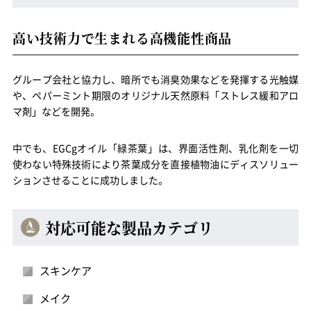
高い技術力で生まれる高機能性商品
グループ会社と協力し、暗所でも消臭効果などを発揮する光触媒
や、ペパーミント期限のオリジナル天然原料「ストレス緩和アロ
マ剤」などを開発。
中でも、EGCgオイル「緑茶葉」は、界面活性剤、乳化剤を一切
使わない特殊技術により茶葉成分を直接植物油にディスソリュー
ションさせることに成功しました。
対応可能な製品カテゴリ
スキンケア
メイク