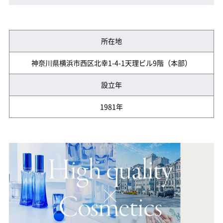
所在地
神奈川県横浜市西区北幸1-4-1天理ビル9階（本部）
設立年
1981年