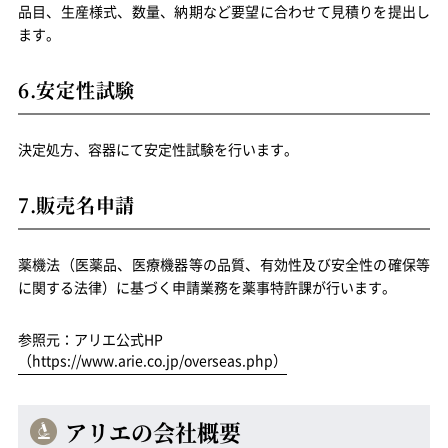
品目、生産様式、数量、納期など要望に合わせて見積りを提出し
ます。
6.安定性試験
決定処方、容器にて安定性試験を行います。
7.販売名申請
薬機法（医薬品、医療機器等の品質、有効性及び安全性の確保等
に関する法律）に基づく申請業務を薬事特許課が行います。
参照元：アリエ公式HP
（https://www.arie.co.jp/overseas.php）
アリエの会社概要