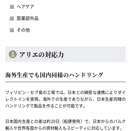
ヘアケア
医薬部外品
その他
アリエの対応力
海外生産でも国内同様のハンドリング
フィリピン・セブ島の工場では、日本との綿密な連携によりダイ
レクトインを実現。海外での生産でありながら、日本生産同様の
ハンドリングで製品を作ることが可能です。
日本国内生産との差は約20日（船便使用）で、日本からのバルク
輸入や世界各国からの資材輸入もスピーディに対応しています。