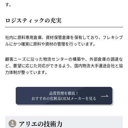
す。
ロジスティックの充実
社内に原料専用倉庫、資材保管倉庫を保有しており、フレキシブ
ルにかつ確実に原料や資材の管理を行っています。
顧客ニーズに沿った物流センターの構築や、外部倉庫の調達な
ど、要望に応じた対応ができるよう、国内物流大手運送会社と協
力体制が整っています。
品質管理を徹底！
おすすめの化粧品OEMメーカーを見る
アリエの技術力