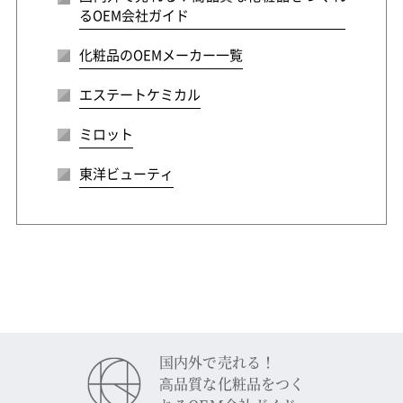
るOEM会社ガイド
化粧品のOEMメーカー一覧
エステートケミカル
ミロット
東洋ビューティ
国内外で売れる！
⾼品質な化粧品をつく