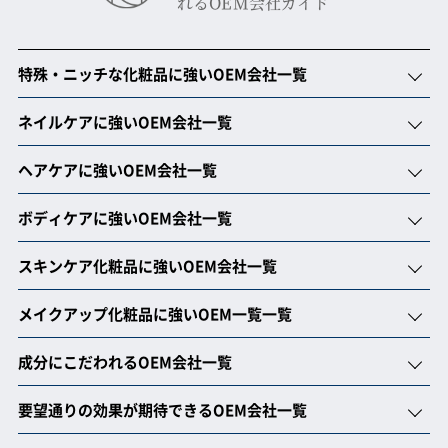
れるOEM会社ガイド
特殊・ニッチな化粧品に強いOEM会社一覧
ネイルケアに強いOEM会社一覧
ヘアケアに強いOEM会社一覧
ボディケアに強いOEM会社一覧
スキンケア化粧品に強いOEM会社一覧
メイクアップ化粧品に強いOEM一覧一覧
成分にこだわれるOEM会社一覧
要望通りの効果が期待できるOEM会社一覧