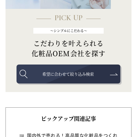
PICK UP
～シンプルにこだわる～
こだわりを叶えられる
化粧品OEM会社を探す
希望に合わせて絞り込み検索
ピックアップ関連記事
国内外で売れる！高品質な化粧品をつくれ