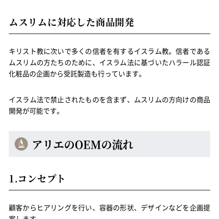
ムスリムに対応した商品開発
キリスト教に次いで多くの信者を有するイスラム教。信者である
ムスリムの方たちのために、イスラム法に基づいたハラール認証
化粧品の企画から受託製造も行っています。
イスラム法で禁止されたものを含まず、ムスリムの方向けの商品
開発が可能です。
アリエのOEMの流れ
1.コンセプト
顧客からヒアリングを行い、容器の形状、デザインなどを企画提
案します。