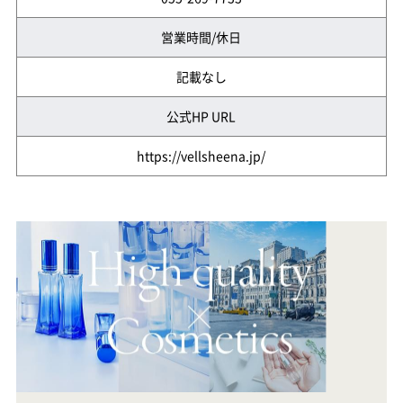
営業時間/休日
記載なし
公式HP URL
https://vellsheena.jp/