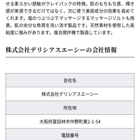
せる柔らかい感触がクレイパックの特徴。肌のもちもち感、輝き
感が実感できるだけではなく、次に使う美容成分の効果を高めて
くれます。塩のつぶつぶでマッサージするマッサージソルトも用
意。肌の余分な角質を洗い流す製品です。天然素材を使用した高
粘度に強みがあります。複合撹拌機で製造しています。
株式会社デリシアスエーシーの会社情報
会社名
株式会社デリシアスエーシー
所在地
大阪府富田林市中野町東2-1-54
電話番号