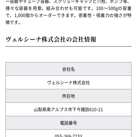
ー容器やチューブ容器、スクリューキャップと穴栓、ポンプ等、
様々な容器を用意。組み合わせも可能です。100～500gの容量
で、1,000個からオーダーできます。密着性・吸着力の強さが特
徴です。
ヴェルシーナ株式会社の会社情報
会社名
ヴェルシーナ株式会社
所在地
山梨県南アルプス市下今諏訪610-21
電話番号
055-269-7733