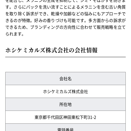
す。さらにパックを洗い流すことによるメラニンを含む古い角質
を取り除く訴求ができ、乾燥や加齢などの悩みにもアプローチで
きるのが特徴。好みの香りづけも可能です。多方面からの訴求が
できるため、ブランディングの方向性に合わせて販売戦略を立て
られます。
ホシケミカルズ株式会社の会社情報
会社名
ホシケミカルズ株式会社
所在地
東京都千代田区神田東松下町31-2
電話番号