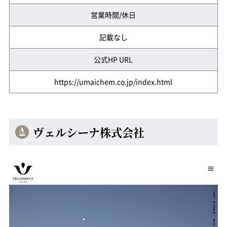
営業時間/休日
記載なし
公式HP URL
https://umaichem.co.jp/index.html
ヴェルシーナ株式会社