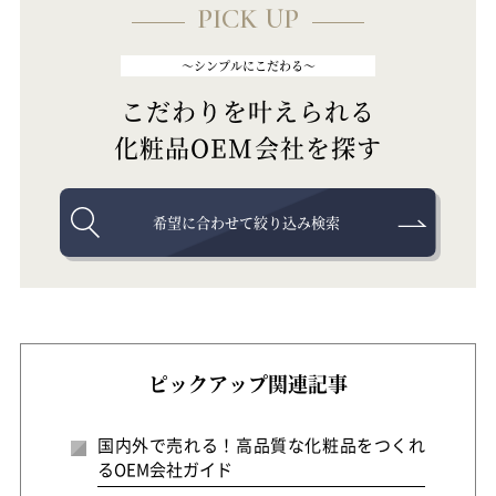
PICK UP
～シンプルにこだわる～
こだわりを叶えられる
化粧品OEM会社を探す
希望に合わせて絞り込み検索
ピックアップ関連記事
国内外で売れる！高品質な化粧品をつくれ
るOEM会社ガイド