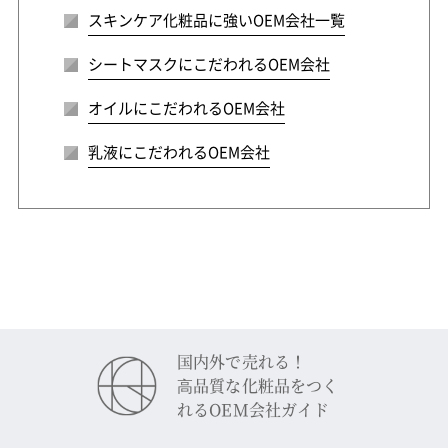
スキンケア化粧品に強いOEM会社一覧
シートマスクにこだわれるOEM会社
オイルにこだわれるOEM会社
乳液にこだわれるOEM会社
国内外で売れる！
⾼品質な化粧品をつく
れるOEM会社ガイド