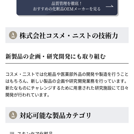
品質管理を徹底！
おすすめの化粧品OEMメーカーを見る
株式会社コスメ・ニストの技術力
新製品の企画・研究開発にも取り組む
コスメ・二ストでは化粧品や医薬部外品の開発や製造を行うこと
はもちろん、新しい製品の企画や研究開発業務を行っています。
新たなものにチャレンジするために用意された研究施設にて日々
開発が行われています。
対応可能な製品カテゴリ
スキンケア化粧品