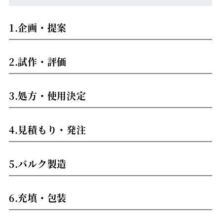
1.企画・提案
2.試作・評価
3.処方・使用決定
4.見積もり・発注
5.バルク製造
6.充填・包装