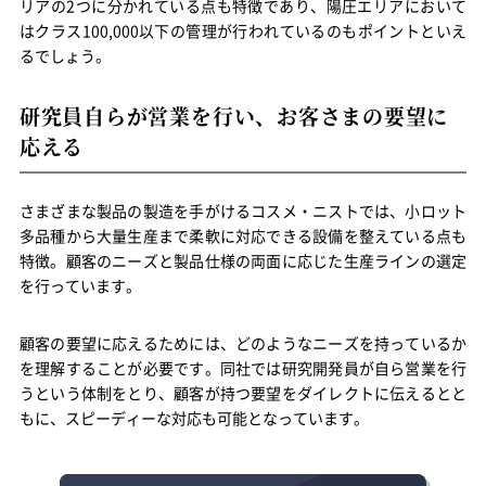
リアの2つに分かれている点も特徴であり、陽圧エリアにおいて
はクラス100,000以下の管理が行われているのもポイントといえ
るでしょう。
研究員自らが営業を行い、お客さまの要望に
応える
さまざまな製品の製造を手がけるコスメ・ニストでは、小ロット
多品種から大量生産まで柔軟に対応できる設備を整えている点も
特徴。顧客のニーズと製品仕様の両面に応じた生産ラインの選定
を行っています。
顧客の要望に応えるためには、どのようなニーズを持っているか
を理解することが必要です。同社では研究開発員が自ら営業を行
うという体制をとり、顧客が持つ要望をダイレクトに伝えるとと
もに、スピーディーな対応も可能となっています。