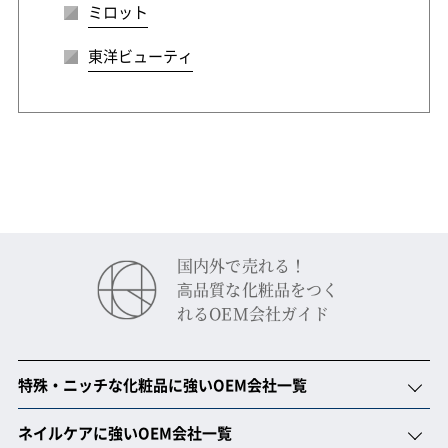
ミロット
東洋ビューティ
国内外で売れる！
⾼品質な化粧品をつく
れるOEM会社ガイド
特殊・ニッチな化粧品に強いOEM会社一覧
ネイルケアに強いOEM会社一覧