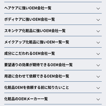
ヘアケアに強いOEM会社一覧
ボディケアに強いOEM会社一覧
スキンケア化粧品に強いOEM会社一覧
メイクアップ化粧品に強いOEM一覧一覧
成分にこだわれるOEM会社一覧
要望通りの効果が期待できるOEM会社一覧
用途に合わせて依頼できるOEM会社一覧
化粧品OEMを依頼する前に知りたいこと
化粧品のOEMメーカー一覧