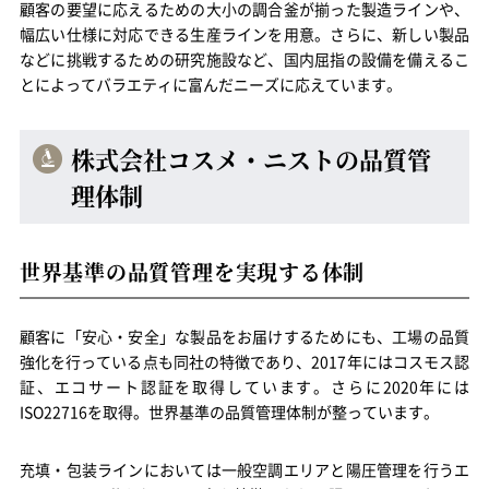
顧客の要望に応えるための大小の調合釜が揃った製造ラインや、
幅広い仕様に対応できる生産ラインを用意。さらに、新しい製品
などに挑戦するための研究施設など、国内屈指の設備を備えるこ
とによってバラエティに富んだニーズに応えています。
株式会社コスメ・ニストの品質管
理体制
世界基準の品質管理を実現する体制
顧客に「安心・安全」な製品をお届けするためにも、工場の品質
強化を行っている点も同社の特徴であり、2017年にはコスモス認
証、エコサート認証を取得しています。さらに2020年には
ISO22716を取得。世界基準の品質管理体制が整っています。
充填・包装ラインにおいては一般空調エリアと陽圧管理を行うエ