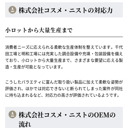
株式会社コスメ・ニストの対応力
小ロットから大量生産まで
消費者ニーズに応えられる柔軟な生産体制を整えています。千代
田工場と明和工場には充実した調合設備や充填・包装設備を備え
ており、小ロットから大量生産まで、さまざまな要望に応える製
造・生産が可能となっています。
こうしたバラエティに富んだ取り扱い製品に加えて柔軟な姿勢が
評価され、ほかでは対応できないと断られてしまった案件が同社
に持ち込まれるなど、対応力の高さが評価されているようです。
株式会社コスメ・ニストのOEMの
流れ