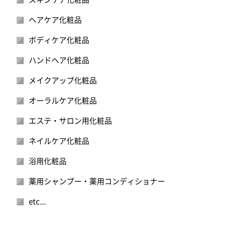
ヘアケア化粧品
ボディケア化粧品
ハンドヘア化粧品
メイクアップ化粧品
オーラルケア化粧品
エステ・サロン用化粧品
ネイルケア化粧品
浴用化粧品
薬用シャンプー・薬用コンディショナー
etc...