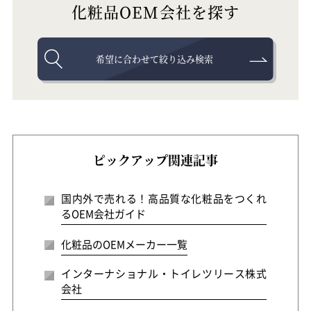
化粧品OEM会社を探す
希望に合わせて絞り込み検索
ピックアップ関連記事
国内外で売れる！高品質な化粧品をつくれ
るOEM会社ガイド
化粧品のOEMメーカー一覧
インターナショナル・トイレツリース株式
会社