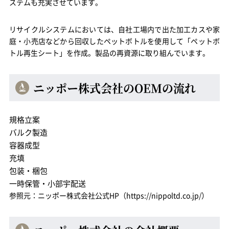
ステムも充実させています。
リサイクルシステムにおいては、自社工場内で出た加工カスや家
庭・小売店などから回収したペットボトルを使用して「ペットボ
トル再生シート」を作成。製品の再資源に取り組んでいます。
ニッポー株式会社のOEMの流れ
規格立案
バルク製造
容器成型
充填
包装・梱包
一時保管・小部宇配送
参照元：ニッポー株式会社公式HP（https://nippoltd.co.jp/）