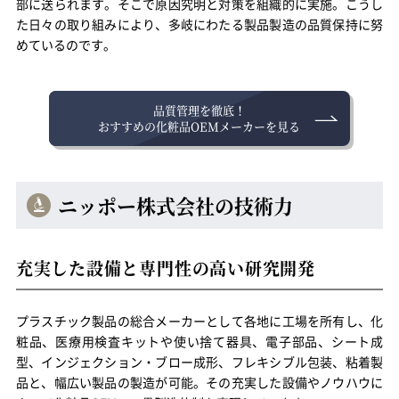
部に送られます。そこで原因究明と対策を組織的に実施。こうし
た日々の取り組みにより、多岐にわたる製品製造の品質保持に努
めているのです。
品質管理を徹底！
おすすめの化粧品OEMメーカーを見る
ニッポー株式会社の技術力
充実した設備と専門性の高い研究開発
プラスチック製品の総合メーカーとして各地に工場を所有し、化
粧品、医療用検査キットや使い捨て器具、電子部品、シート成
型、インジェクション・ブロー成形、フレキシブル包装、粘着製
品と、幅広い製品の製造が可能。その充実した設備やノウハウに