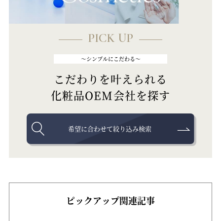
PICK UP
～シンプルにこだわる～
こだわりを叶えられる
化粧品OEM会社を探す
希望に合わせて絞り込み検索
ピックアップ関連記事