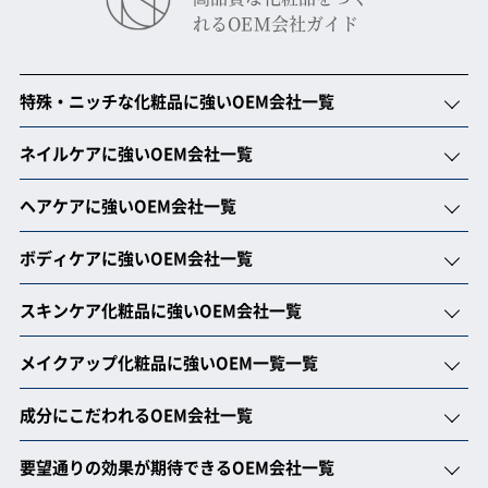
れるOEM会社ガイド
特殊・ニッチな化粧品に強いOEM会社一覧
ネイルケアに強いOEM会社一覧
ヘアケアに強いOEM会社一覧
ボディケアに強いOEM会社一覧
スキンケア化粧品に強いOEM会社一覧
メイクアップ化粧品に強いOEM一覧一覧
成分にこだわれるOEM会社一覧
要望通りの効果が期待できるOEM会社一覧