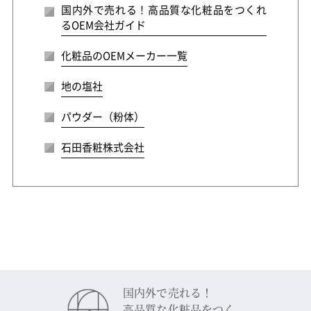
国内外で売れる！高品質な化粧品をつくれ
るOEM会社ガイド
化粧品のOEMメーカー一覧
地の塩社
パウダー（粉体）
石田香粧株式会社
国内外で売れる！
⾼品質な化粧品をつく