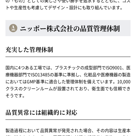
の「もの」としての美しさや使い勝手を追求するとともに、コス
トや生産性も考慮してデザイン・設計にも取り組んでいます。
ニッポー株式会社の品質管理体制
充実した管理体制
国内に4つある工場では、プラスチックの成型部門でISO9001、医
療機器部門でISO13485の基準に準拠し、化粧品や医療機器の製造
においてはGMP基準に適合した管理体制を備えています。10,000
クラスのクリーンルームが設置されており、衛生面でも信頼でき
そうです。
品質異常には組織的に対応
製造過程において品質異常が発見された場合、その内容は生産本