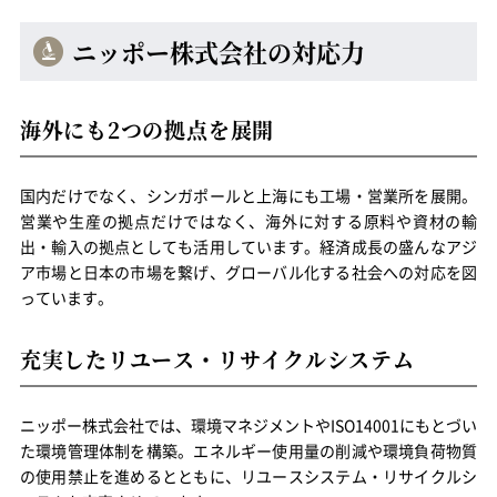
ニッポー株式会社の対応力
海外にも2つの拠点を展開
国内だけでなく、シンガポールと上海にも工場・営業所を展開。
営業や生産の拠点だけではなく、海外に対する原料や資材の輸
出・輸入の拠点としても活用しています。経済成長の盛んなアジ
ア市場と日本の市場を繋げ、グローバル化する社会への対応を図
っています。
充実したリユース・リサイクルシステム
ニッポー株式会社では、環境マネジメントやISO14001にもとづい
た環境管理体制を構築。エネルギー使用量の削減や環境負荷物質
の使用禁止を進めるとともに、リユースシステム・リサイクルシ