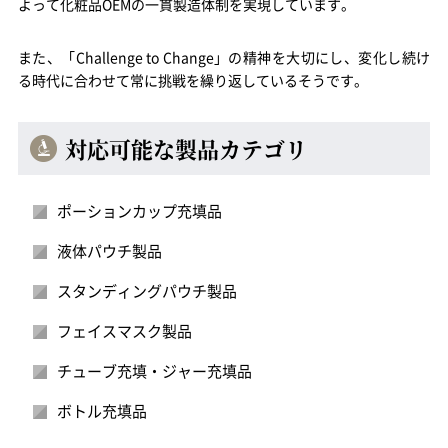
よって化粧品OEMの一貫製造体制を実現しています。
また、「Challenge to Change」の精神を大切にし、変化し続け
る時代に合わせて常に挑戦を繰り返しているそうです。
対応可能な製品カテゴリ
ポーションカップ充填品
液体パウチ製品
スタンディングパウチ製品
フェイスマスク製品
チューブ充填・ジャー充填品
ボトル充填品