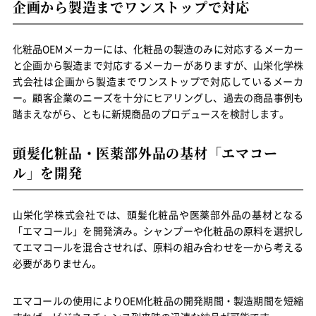
企画から製造までワンストップで対応
化粧品OEMメーカーには、化粧品の製造のみに対応するメーカー
と企画から製造まで対応するメーカーがありますが、山栄化学株
式会社は企画から製造までワンストップで対応しているメーカ
ー。顧客企業のニーズを十分にヒアリングし、過去の商品事例も
踏まえながら、ともに新規商品のプロデュースを検討します。
頭髪化粧品・医薬部外品の基材「エマコー
ル」を開発
山栄化学株式会社では、頭髪化粧品や医薬部外品の基材となる
「エマコール」を開発済み。シャンプーや化粧品の原料を選択し
てエマコールを混合させれば、原料の組み合わせを一から考える
必要がありません。
エマコールの使用によりOEM化粧品の開発期間・製造期間を短縮