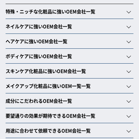
特殊・ニッチな化粧品に強いOEM会社一覧
ネイルケアに強いOEM会社一覧
ヘアケアに強いOEM会社一覧
ボディケアに強いOEM会社一覧
スキンケア化粧品に強いOEM会社一覧
メイクアップ化粧品に強いOEM一覧一覧
成分にこだわれるOEM会社一覧
要望通りの効果が期待できるOEM会社一覧
用途に合わせて依頼できるOEM会社一覧