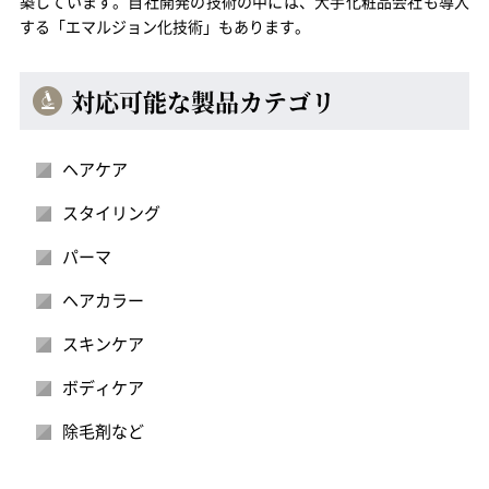
築しています。自社開発の技術の中には、大手化粧品会社も導入
する「エマルジョン化技術」もあります。
対応可能な製品カテゴリ
ヘアケア
スタイリング
パーマ
ヘアカラー
スキンケア
ボディケア
除毛剤など