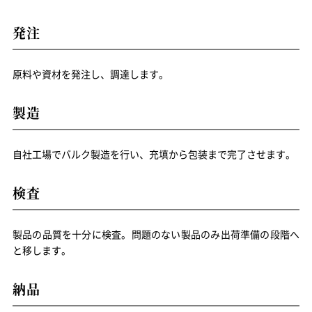
発注
原料や資材を発注し、調達します。
製造
自社工場でバルク製造を行い、充填から包装まで完了させます。
検査
製品の品質を十分に検査。問題のない製品のみ出荷準備の段階へ
と移します。
納品