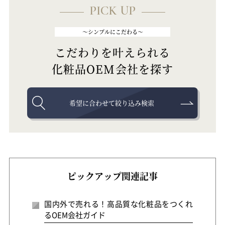
PICK UP
～シンプルにこだわる～
こだわりを叶えられる
化粧品OEM会社を探す
希望に合わせて絞り込み検索
ピックアップ関連記事
国内外で売れる！高品質な化粧品をつくれ
るOEM会社ガイド