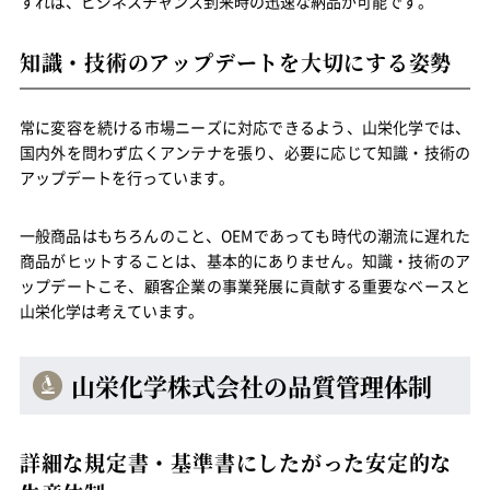
すれば、ビジネスチャンス到来時の迅速な納品が可能です。
知識・技術のアップデートを大切にする姿勢
常に変容を続ける市場ニーズに対応できるよう、山栄化学では、
国内外を問わず広くアンテナを張り、必要に応じて知識・技術の
アップデートを行っています。
一般商品はもちろんのこと、OEMであっても時代の潮流に遅れた
商品がヒットすることは、基本的にありません。知識・技術のア
ップデートこそ、顧客企業の事業発展に貢献する重要なベースと
山栄化学は考えています。
山栄化学株式会社の品質管理体制
詳細な規定書・基準書にしたがった安定的な