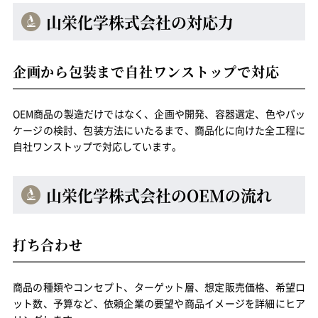
山栄化学株式会社の対応力
企画から包装まで自社ワンストップで対応
OEM商品の製造だけではなく、企画や開発、容器選定、色やパッ
ケージの検討、包装方法にいたるまで、商品化に向けた全工程に
自社ワンストップで対応しています。
山栄化学株式会社のOEMの流れ
打ち合わせ
商品の種類やコンセプト、ターゲット層、想定販売価格、希望ロ
ット数、予算など、依頼企業の要望や商品イメージを詳細にヒア