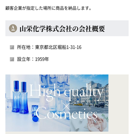
顧客企業が指定した場所に商品を納品します。
山栄化学株式会社の会社概要
所在地：東京都北区堀船1-31-16
設立年：1959年