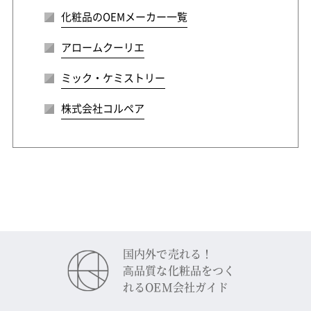
化粧品のOEMメーカー一覧
アロームクーリエ
ミック・ケミストリー
株式会社コルペア
国内外で売れる！
⾼品質な化粧品をつく
れるOEM会社ガイド