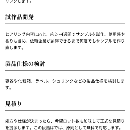
リングします。
試作品開発
ヒアリング内容に応じ、約2～4週間でサンプルを試作。使用感や
香りも含め、依頼企業が納得できるまで何度でもサンプルを作り
直します。
製品仕様の検討
容器や化粧箱、ラベル、シュリンクなどの製品仕様を検討しま
す。
見積り
処方や仕様が決まったら、希望ロット数も加味して正式な見積り
を提示します。この段階はでは、原則として無料で対応します。