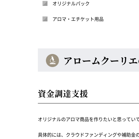
オリジナルパック
アロマ・エチケット用品
アロームクーリエ
資金調達支援
オリジナルのアロマ商品を作りたいと思ってい
具体的には、クラウドファンディングや補助金