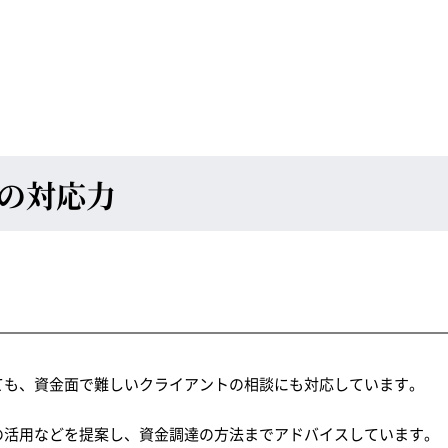
の対応力
ても、資金面で難しいクライアントの相談にも対応しています。
の活用などを提案し、資金調達の方法までアドバイスしています。