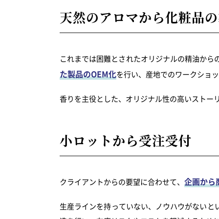
天然のアロマから化粧品の
これまでは困難とされたオリジナルの精油からの
た製品のOEM化
を行い、産地でのワークショッ
香りを主役とした、オリジナル性の高いストー
小ロットから受注受付
企画から
クライアントからの要望に合わせて、
生産ラインを持っていない、ノウハウがないと