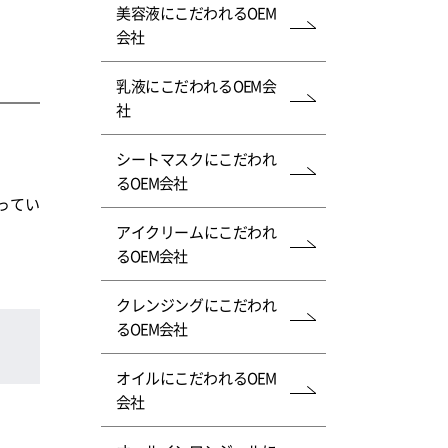
美容液にこだわれるOEM
会社
乳液にこだわれるOEM会
社
シートマスクにこだわれ
るOEM会社
ってい
アイクリームにこだわれ
るOEM会社
クレンジングにこだわれ
るOEM会社
オイルにこだわれるOEM
会社