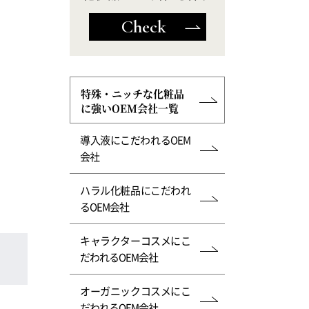
Check
特殊・ニッチな化粧品
に強いOEM会社一覧
導入液にこだわれるOEM
会社
ハラル化粧品にこだわれ
るOEM会社
キャラクターコスメにこ
だわれるOEM会社
オーガニックコスメにこ
だわれるOEM会社