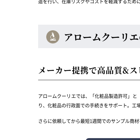
造を行い、在庫リスクやコストを軽減するために
アロームクーリエ
メーカー提携で高品質&ス
アロームクーリエでは、「化粧品製造許可」と
り、化粧品の行政面での手続きをサポート。工
さらに依頼してから最短1週間でのサンプル商材