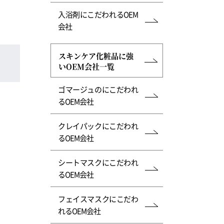
入浴剤にこだわれるOEM
会社
スキンケア化粧品に強
いOEM会社一覧
ゴマージュのにこだわれ
るOEM会社
クレイパックにこだわれ
るOEM会社
シートマスクにこだわれ
るOEM会社
フェイスマスクにこだわ
れるOEM会社