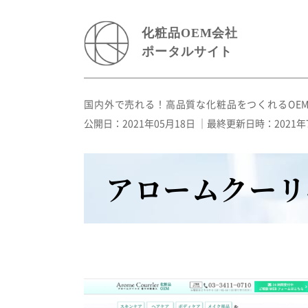
化粧品OEM会社
ポータルサイト
国内外で売れる！高品質な化粧品をつくれるOE
公開日：2021年05月18日
｜最終更新日時：2021年
アロームクーリ