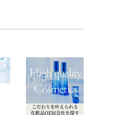
こだわりを叶えられる
化粧品OEM会社を探す