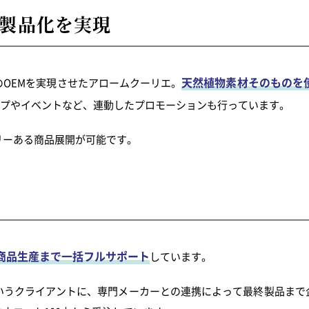
製品化を実現
天然植物素材そのものを
OEMを実現させたアロームクーリエ。
プやイベントなど、連動したプロモーションも行っています。
リーある商品展開が可能です。
商品生産まで一括フルサポート
しています。
いうクライアントに、専門メーカーとの連携によって最終製品まで