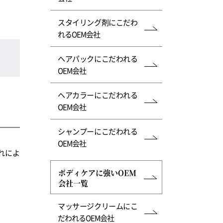
スタイリング剤にこだわ
れるOEM会社
ヘアパックにこだわれる
OEM会社
ヘアカラーにこだわれる
OEM会社
シャンプーにこだわれる
OEM会社
れによ
ボディケアに強いOEM
会社一覧
マッサージクリームにこ
だわれるOEM会社