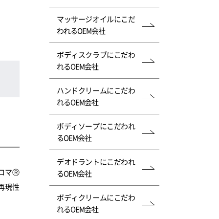
マッサージオイルにこだ
われるOEM会社
ボディスクラブにこだわ
れるOEM会社
ハンドクリームにこだわ
れるOEM会社
ボディソープにこだわれ
るOEM会社
デオドラントにこだわれ
ロマⓇ
るOEM会社
再現性
ボディクリームにこだわ
れるOEM会社