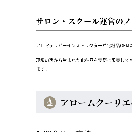
サロン・スクール運営のノ
アロマテラピーインストラクターが化粧品
OEM
現場の声から生まれた化粧品を実際に販売して
ます。
アロームクーリエ