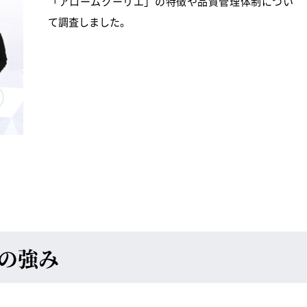
「アロームクーリエ」の特徴や品質管理体制につい
て調査しました。
の強み