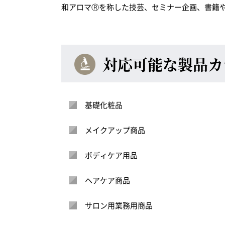
和アロマⓇを称した技芸、セミナー企画、書籍
対応可能な製品カ
基礎化粧品
メイクアップ商品
ボディケア用品
ヘアケア商品
サロン用業務用商品