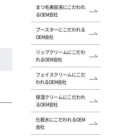
まつ毛美容液にこだわれ
るOEM会社
ブースターにこだわれる
OEM会社
リップクリームにこだわ
れるOEM会社
フェイスクリームにこだ
われるOEM会社
保湿クリームにこだわれ
るOEM会社
化粧水にこだわれるOEM
会社