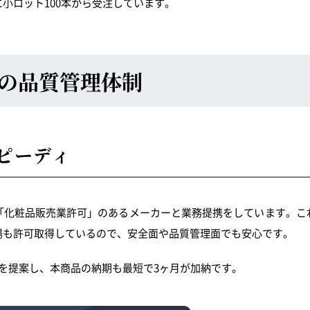
小ロット100本から受注しています。
の品質管理体制
ピーディ
「化粧品販売業許可」のあるメーカーと業務提携をしています。こ
場も許可取得しているので、安全面や品質管理面でも安心です。
を提案し、本商品の納期も最短で3ヶ月が加納です。