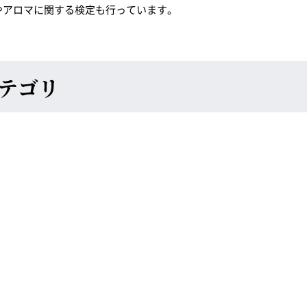
やアロマに関する検定も行っています。
テゴリ