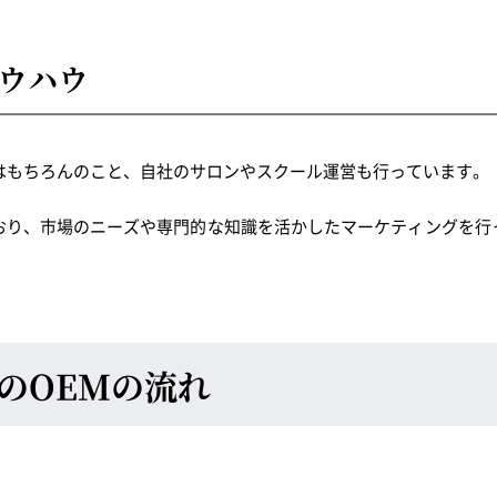
ウハウ
はもちろんのこと、自社のサロンやスクール運営も行っています。
おり、市場のニーズや専門的な知識を活かしたマーケティングを行
のOEMの流れ