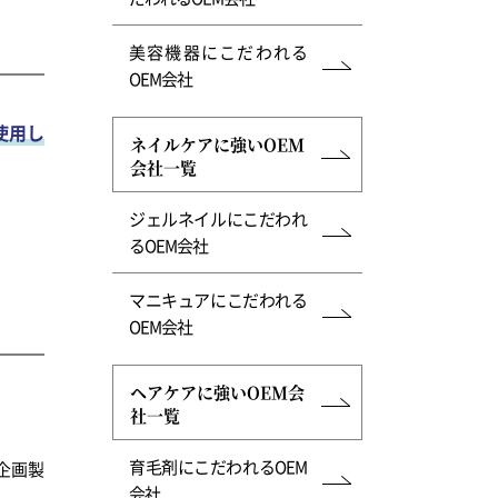
美容機器にこだわれる
OEM会社
使用し
ネイルケアに強いOEM
会社一覧
ジェルネイルにこだわれ
るOEM会社
マニキュアにこだわれる
OEM会社
ヘアケアに強いOEM会
社一覧
育毛剤にこだわれるOEM
企画製
会社