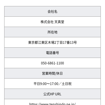
会社名
株式会社 天真堂
所在地
東京都江東区木場2丁目17番13号
電話番号
050-6861-1100
営業時間/休日
平日9:00〜17:00／土日祝
公式HP URL
https://www.tenshindo.ne.jp/