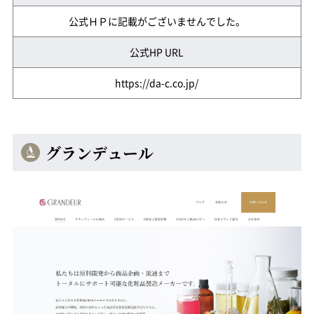
公式ＨＰに記載がございませんでした。
公式HP URL
https://da-c.co.jp/
グランデュール