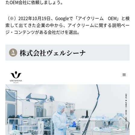
たOEM会社に依頼しましょう。
（※）2022年10月19日、Googleで「アイクリーム OEM」と検
索して出てきた企業の中から、アイクリームに関する説明ペー
ジ・コンテンツがある会社だけを選出。
株式会社ヴェルシーナ