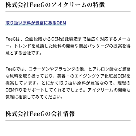
株式会社FeeGのアイクリームの特徴
取り扱い原料が豊富にあるOEM
FeeGは、企画段階からOEM受託製造まで幅広く対応するメーカ
ー。トレンドを意識した原料の開発や商品パッケージの提案を得
意とする会社です。
FeeGでは、コラーゲンやプラセンタの他、ヒアルロン酸など豊富
な原料を取り扱っており、美容・のエイジングケア化粧品OEMを
提案しています。とにかく取り扱い原料が豊富なので、理想の
OEM作りをサポートしてくれるでしょう。アイクリームの開発も
気軽に相談してみてください。
株式会社FeeGの会社情報