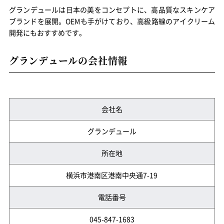
グランデュールは日本の美をコンセプトに、高品質なスキンケア
ブランドを展開。OEMも手がけており、高級路線のアイクリーム
開発にもおすすめです。
グランデュールの会社情報
会社名
グランデュール
所在地
横浜市港南区港南中央通7-19
電話番号
045-847-1683