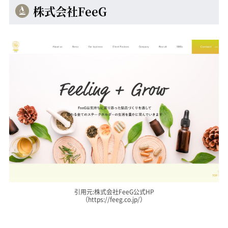
株式会社FeeG
引用元:株式会社FeeG公式HP
（https://feeg.co.jp/）