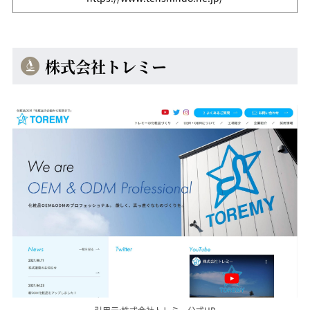
株式会社トレミー