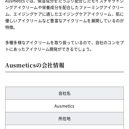
Ausmeticsでは、保湿成分をたっぷり配合したモイスチャライジ
ングアイクリームや栄養成分を配合したファーミングアイクリー
ム、エイジングケアに適したエイジングケアアイクリーム、肌に
優しいアイクリームなど豊富なアイクリームを展開しているのが
特徴。
多種多様なアイクリームを取り扱っているので、自社のコンセプ
トにあったアイクリーム開発ができるでしょう。
Ausmeticsの会社情報
会社名
Ausmetics
所在地