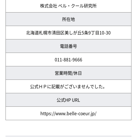
株式会社 ベル・クール研究所
所在地
北海道札幌市清田区美しが丘5条9丁目10-30
電話番号
011-881-9666
営業時間/休日
公式ＨＰに記載がございませんでした。
公式HP URL
https://www.belle-coeur.jp/