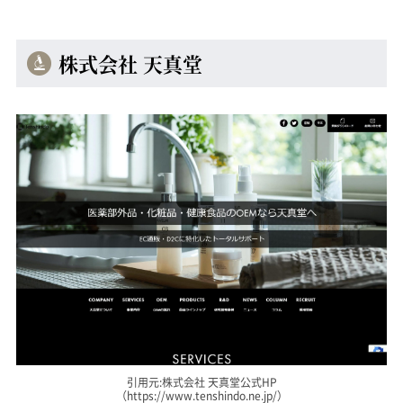
株式会社 天真堂
引用元:株式会社 天真堂公式HP
（https://www.tenshindo.ne.jp/）