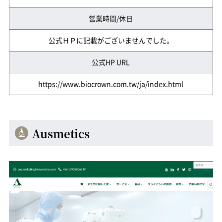
営業時間/休日
公式ＨＰに記載がございませんでした。
公式HP URL
https://www.biocrown.com.tw/ja/index.html
Ausmetics