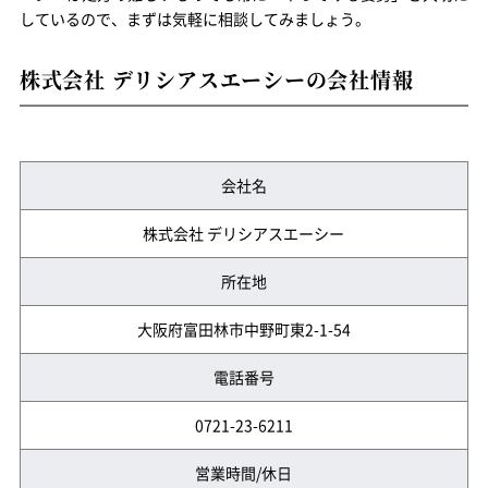
しているので、まずは気軽に相談してみましょう。
株式会社 デリシアスエーシーの会社情報
会社名
株式会社 デリシアスエーシー
所在地
大阪府富田林市中野町東2-1-54
電話番号
0721-23-6211
営業時間/休日