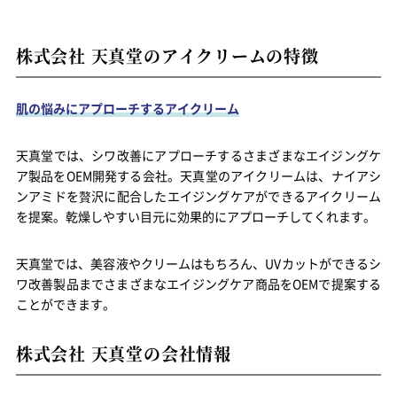
株式会社 天真堂のアイクリームの特徴
肌の悩みにアプローチするアイクリーム
天真堂では、シワ改善にアプローチするさまざまなエイジングケ
ア製品をOEM開発する会社。天真堂のアイクリームは、ナイアシ
ンアミドを贅沢に配合したエイジングケアができるアイクリーム
を提案。乾燥しやすい目元に効果的にアプローチしてくれます。
天真堂では、美容液やクリームはもちろん、UVカットができるシ
ワ改善製品までさまざまなエイジングケア商品をOEMで提案する
ことができます。
株式会社 天真堂の会社情報