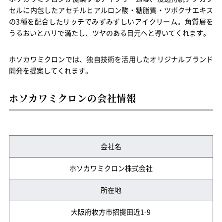
セルに内包したアセチルヒアルロン酸・糖脂質・ツボクサエキス
の3種を配合したリッチでみずみずしいアイクリーム。角質層を
うるおいとハリで満たし、ツヤのある目元へと導いてくれます。
ホソカワミクロンでは、独自技術を活用したオリジナルブランド
開発を提案してくれます。
ホソカワミクロンの会社情報
会社名
ホソカワミクロン株式会社
所在地
大阪府枚方市招提田近1-9