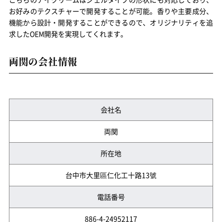
お好みのテクスチャーで開発することが可能。香りや主要成分、
機能から設計・開発することができるので、オリジナリティを追
求したOEM開発を実現してくれます。
両関の会社情報
会社名
両関
所在地
台中市大里區仁化工十路13號
電話番号
886-4-24952117