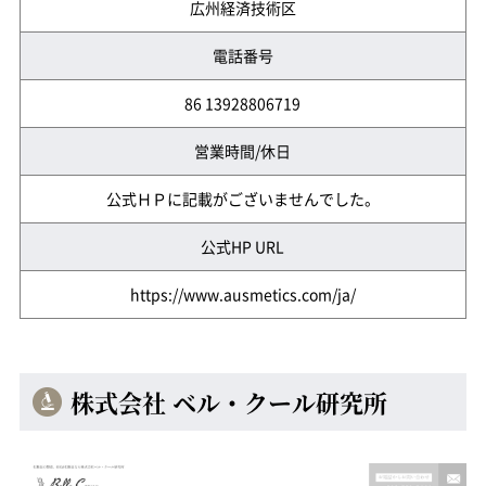
広州経済技術区
電話番号
86 13928806719
営業時間/休日
公式ＨＰに記載がございませんでした。
公式HP URL
https://www.ausmetics.com/ja/
株式会社 ベル・クール研究所