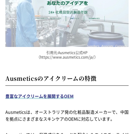
引用元:Ausmetics公式HP
（https://www.ausmetics.com/ja/）
Ausmeticsのアイクリームの特徴
豊富なアイクリームを展開するOEM
Ausmeticsは、オーストラリア発の化粧品製造メーカーで、中国
を拠点にさまざまなスキンケアのOEMに対応しています。