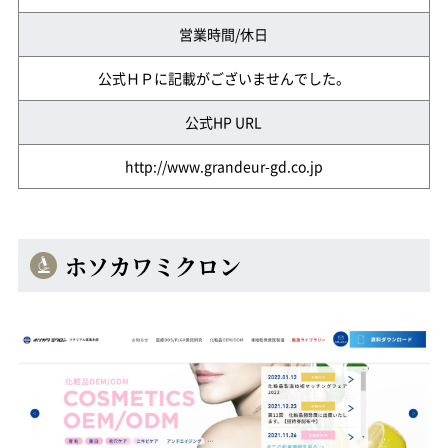
営業時間/休日
公式ＨＰに記載がございませんでした。
公式HP URL
http://www.grandeur-gd.co.jp
ホソカワミクロン