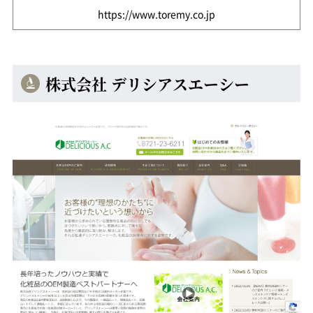
https://www.toremy.co.jp
株式会社 デリシアスエーシー