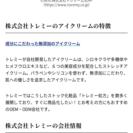
引用元:株式会社トレミー公式HP
（https://www.toremy.co.jp）
株式会社トレミーのアイクリームの特徴
成分にこだわった無添加のアイクリーム
トレミーが自社開発したアイクリームは、シロキクラゲ多糖体や
ヒメフウロエキスなど、６つの美容成分を配合したストレッチア
イクリーム。パラペンやシリコンを使わず、無添加にこだわり、
肌への優しさを追求したアイクリームです。
トレミーではこうしたストック化粧品「トレミー処方」を数多く
展開しており、すぐに商品化したい！とお考えの方にもおすすめ
のOEM・ODM会社です。
株式会社トレミーの会社情報