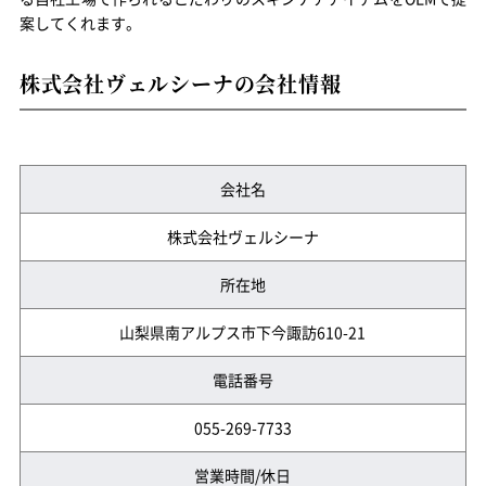
案してくれます。
株式会社ヴェルシーナの会社情報
会社名
株式会社ヴェルシーナ
所在地
山梨県南アルプス市下今諏訪610-21
電話番号
055-269-7733
営業時間/休日