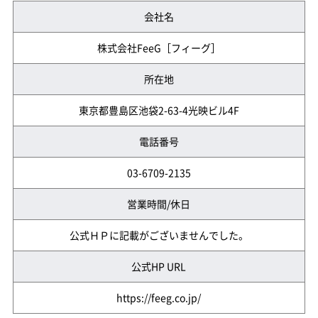
会社名
株式会社FeeG［フィーグ］
所在地
東京都豊島区池袋2-63-4光映ビル4F
電話番号
03-6709-2135
営業時間/休日
公式ＨＰに記載がございませんでした。
公式HP URL
https://feeg.co.jp/