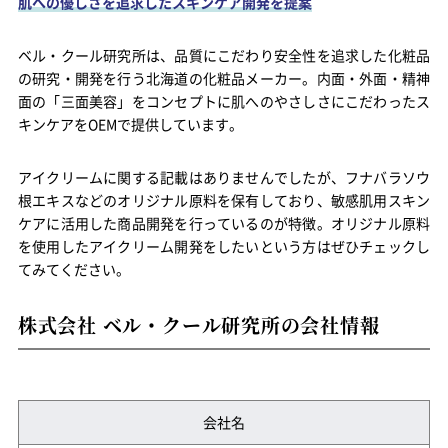
肌への優しさを追求したスキンケア開発を提案
ベル・クール研究所は、品質にこだわり安全性を追求した化粧品
の研究・開発を行う北海道の化粧品メーカー。内面・外面・精神
面の「三面美容」をコンセプトに肌へのやさしさにこだわったス
キンケアをOEMで提供しています。
アイクリームに関する記載はありませんでしたが、フナバラソウ
根エキスなどのオリジナル原料を保有しており、敏感肌用スキン
ケアに活用した商品開発を行っているのが特徴。オリジナル原料
を使用したアイクリーム開発をしたいという方はぜひチェックし
てみてください。
株式会社 ベル・クール研究所の会社情報
会社名