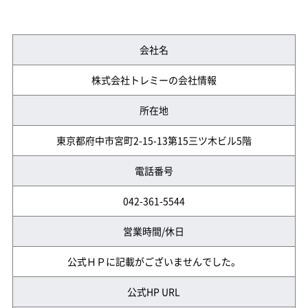
会社名
株式会社トレミーの会社情報
所在地
東京都府中市宮町2-15-13第15三ツ木ビル5階
電話番号
042-361-5544
営業時間/休日
公式ＨＰに記載がございませんでした。
公式HP URL