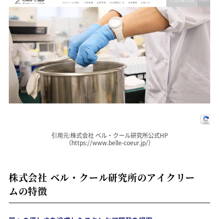
引用元:株式会社 ベル・クール研究所公式HP
（https://www.belle-coeur.jp/）
株式会社 ベル・クール研究所のアイクリー
ムの特徴