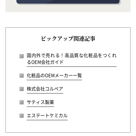
ピックアップ関連記事
国内外で売れる！高品質な化粧品をつくれ
るOEM会社ガイド
化粧品のOEMメーカー一覧
株式会社コルペア
サティス製薬
エステートケミカル