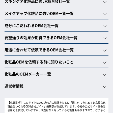
スキンケア化粧品に強いOEM会社一覧
メイクアップ化粧品に強いOEM一覧一覧
成分にこだわれるOEM会社一覧
要望通りの効果が期待できるOEM会社一覧
用途に合わせて依頼できるOEM会社一覧
化粧品OEMを依頼する前に知りたいこと
化粧品のOEMメーカー一覧
運営者情報
【免責事項】
このサイトは2021年6月の情報をもとに「国内外で売れる！高品質な化
粧品をつくれるOEM会社ガイド」編集部が作成しています。各社の公式サイト画像は
引用元を表記していますが、現在はなくなっている可能性もありますので、ご了承く