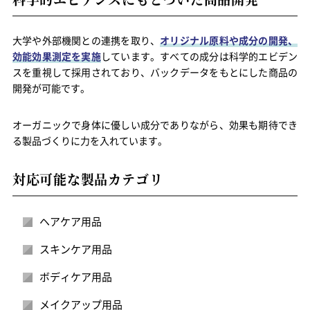
大学や外部機関との連携を取り、
オリジナル原料や成分の開発、
効能効果測定を実施
しています。すべての成分は科学的エビデン
スを重視して採用されており、バックデータをもとにした商品の
開発が可能です。
オーガニックで身体に優しい成分でありながら、効果も期待でき
る製品づくりに力を入れています。
対応可能な製品カテゴリ
ヘアケア用品
スキンケア用品
ボディケア用品
メイクアップ用品