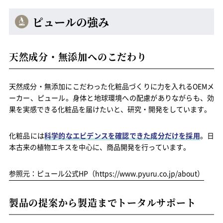
ピュールの強み
天然成分・無添加へのこだわり
天然成分・無添加にこだわった化粧品づくりに力を入れるOEMメ
ーカー、ピュール。身体と地球環境への配慮がありながらも、効
果を実感できる化粧品を届けたいと、研究・開発をしています。
化粧品には
科学的なエビデンスを確認できた成分だけを採用
。日
本古来の植物エキスを中心に、商品開発を行っています。
参照元：ピュール公式HP（https://www.pyuru.co.jp/about）
製品の提案から製造までトータルサポート