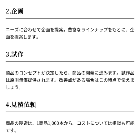
2.企画
ニーズに合わせて企画を提案。豊富なラインナップをもとに、企
画を提案します。
3.試作
商品のコンセプトが決定したら、商品の開発に進みます。試作品
は原則無償提供されます。改善点がある場合はこの時点で伝えま
しょう。
4.見積依頼
商品の製造は、1商品1,000本から。コストについては相談も可能
です。