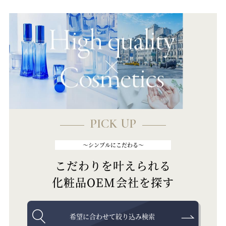
PICK UP
～シンプルにこだわる～
こだわりを叶えられる
化粧品OEM会社を探す
希望に合わせて絞り込み検索