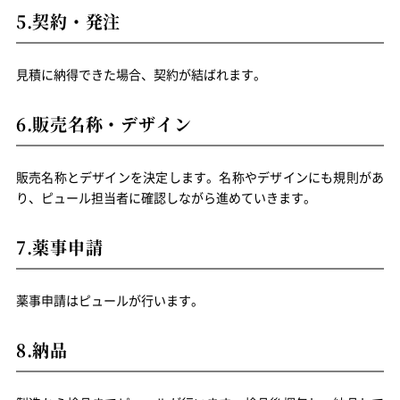
5.契約・発注
見積に納得できた場合、契約が結ばれます。
6.販売名称・デザイン
販売名称とデザインを決定します。名称やデザインにも規則があ
り、ピュール担当者に確認しながら進めていきます。
7.薬事申請
薬事申請はピュールが行います。
8.納品