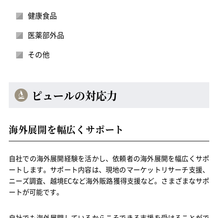
健康食品
医薬部外品
その他
ピュールの対応力
海外展開を幅広くサポート
自社での海外展開経験を活かし、依頼者の海外展開を幅広くサポ
ートします。サポート内容は、現地のマーケットリサーチ支援、
ニーズ調査、越境ECなど海外販路獲得支援など。さまざまなサポ
ートが可能です。
自社でも海外展開しているからこそできる支援を受けることがで