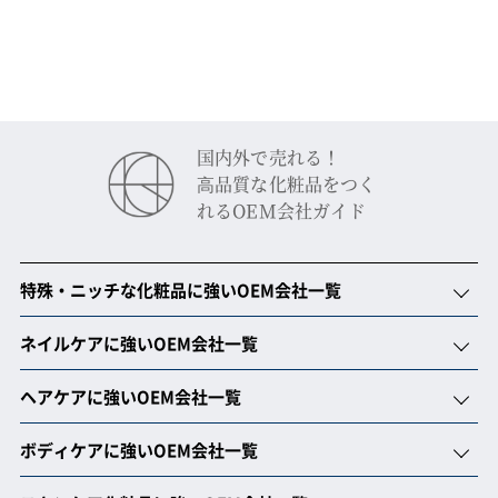
国内外で売れる！
⾼品質な化粧品をつく
れるOEM会社ガイド
特殊・ニッチな化粧品に強いOEM会社一覧
ネイルケアに強いOEM会社一覧
ヘアケアに強いOEM会社一覧
ボディケアに強いOEM会社一覧