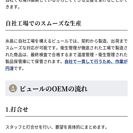
きます。
自社工場でのスムーズな生産
糸島に自社工場を構えるピュールでは、契約から製造、出荷まで
スムーズな対応が可能です。衛生管理が徹底された工場で製造さ
れた商品は、最終検査で合格するまで温度管理・衛生管理された
製品保管庫にて保管されます。
自社で一貫して行うため、作業が
円滑
です。
ピュールのOEMの流れ
1.打合せ
スタッフと打合せを行い、要望を具体的にまとめます。