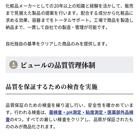
化粧品メーカーとしての20年以上の知識と経験を活かして、販売
まで見据えた製品の提案を行います。配合する成分から化粧品に
求める効果、容器までをトータルサポート。工場で商品を製造し
納品まで、一貫して自社での製造・管理が可能です。
自社独自の基準をクリアした商品のみを提供します。
ピュールの品質管理体制
品質を保証するための検査を実施
品質保証のための検査を繰り返し行い、安全性を確かめていま
す。行われる検査は、
菌検査・pH測定・粘度測定・医薬部外品検
査
の4つ。すべての厳しい検査をクリアし、品質が保証されたも
ののみが商品化されます。