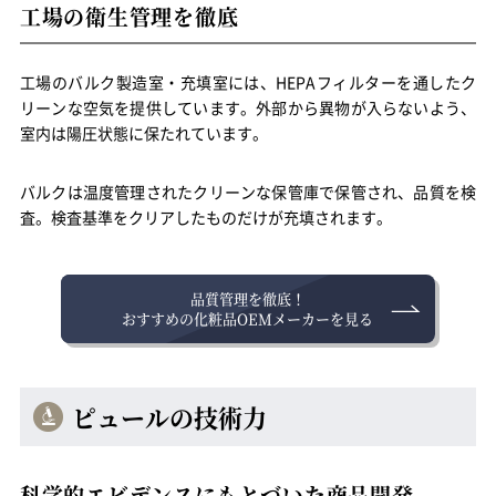
工場の衛生管理を徹底
工場のバルク製造室・充填室には、HEPAフィルターを通したク
リーンな空気を提供しています。外部から異物が入らないよう、
室内は陽圧状態に保たれています。
バルクは温度管理されたクリーンな保管庫で保管され、品質を検
査。検査基準をクリアしたものだけが充填されます。
品質管理を徹底！
おすすめの化粧品OEMメーカーを見る
ピュールの技術力
科学的エビデンスにもとづいた商品開発