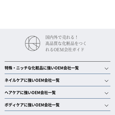
国内外で売れる！
⾼品質な化粧品をつく
れるOEM会社ガイド
特殊・ニッチな化粧品に強いOEM会社一覧
ネイルケアに強いOEM会社一覧
ヘアケアに強いOEM会社一覧
ボディケアに強いOEM会社一覧