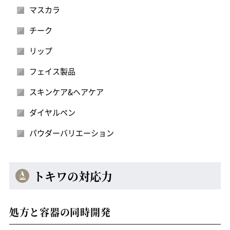
マスカラ
チーク
リップ
フェイス製品
スキンケア
&
ヘアケア
ダイヤルペン
パウダーバリエーション
トキワの対応力
処方と容器の同時開発