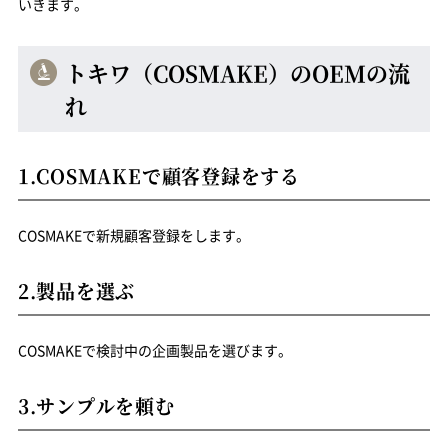
いきます。
トキワ（COSMAKE）のOEMの流
れ
1.COSMAKEで顧客登録をする
COSMAKEで新規顧客登録をします。
2.製品を選ぶ
COSMAKEで検討中の企画製品を選びます。
3.サンプルを頼む