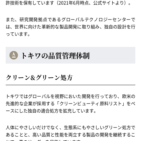
許技術を保有しています（2021年6月時点、公式サイトより）。
また、研究開発拠点であるグローバルテクノロジーセンターで
は、世界に向けた革新的な製品開発に取り組み、独自の設計を行
っています。
トキワの品質管理体制
クリーン
&
グリーン処方
トキワではグローバルを視野においた開発を行っており、欧米の
先進的な企業が採用する「クリーンビューティ原料リスト」をベ
ースにした独自の適合処方を拡充しています。
人体にやさしいだけでなく、生態系にもやさしいグリーン処方で
あることと、高い品質と性能を両立する製品の開発を継続するこ