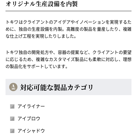
オリジナル生産設備を内製
トキワはクライアントのアイデアやイノベーションを実現するた
めに、独自の生産設備を内製。高難度の製品を量産したり、複雑
な仕上げ工程を実現したりしました。
トキワ独自の開発処方や、容器の提案など、クライアントの要望
に応じるため、複雑なカスタマイズ製品にも柔軟に対応し、理想
の製品化をサポートしています。
対応可能な製品カテゴリ
アイライナー
アイブロウ
アイシャドウ