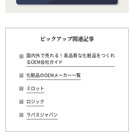
ピックアップ関連記事
国内外で売れる！高品質な化粧品をつくれ
るOEM会社ガイド
化粧品のOEMメーカー一覧
ミロット
ロジック
ラパスジャパン