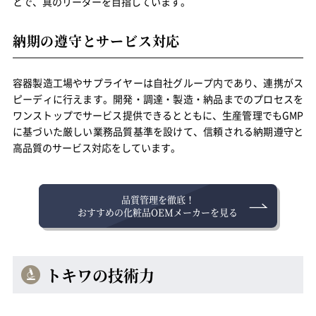
とで、真のリーダーを目指しています。
納期の遵守とサービス対応
容器製造工場やサプライヤーは自社グループ内であり、連携がス
ピーディに行えます。開発・調達・製造・納品までのプロセスを
ワンストップでサービス提供できるとともに、生産管理でも
GMP
に基づいた厳しい業務品質基準を設けて、信頼される納期遵守と
高品質のサービス対応をしています。
品質管理を徹底！
おすすめの化粧品OEMメーカーを見る
トキワの技術力