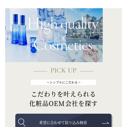
PICK UP
～シンプルにこだわる～
こだわりを叶えられる
化粧品OEM会社を探す
希望に合わせて絞り込み検索