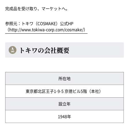
完成品を受け取り、マーケットへ。
参照元：トキワ（COSMAKE）公式HP
（http://www.tokiwa-corp.com/cosmake/）
トキワの会社概要
所在地
東京都北区王子1-9-5 京徳ビル5階（本社）
設立年
1948年