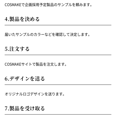
COSMAKEで企画採用予定製品のサンプルを頼みます。
4.製品を決める
届いたサンプルのカラーなどを確認して決定します。
5.注文する
COSMAKEサイトで製品を注文します。
6.デザインを送る
オリジナルロゴデザインを送ります。
7.製品を受け取る