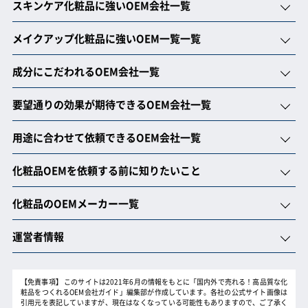
スキンケア化粧品に強いOEM会社一覧
メイクアップ化粧品に強いOEM一覧一覧
成分にこだわれるOEM会社一覧
要望通りの効果が期待できるOEM会社一覧
用途に合わせて依頼できるOEM会社一覧
化粧品OEMを依頼する前に知りたいこと
化粧品のOEMメーカー一覧
運営者情報
【免責事項】
このサイトは2021年6月の情報をもとに「国内外で売れる！高品質な化
粧品をつくれるOEM会社ガイド」編集部が作成しています。各社の公式サイト画像は
引用元を表記していますが、現在はなくなっている可能性もありますので、ご了承く