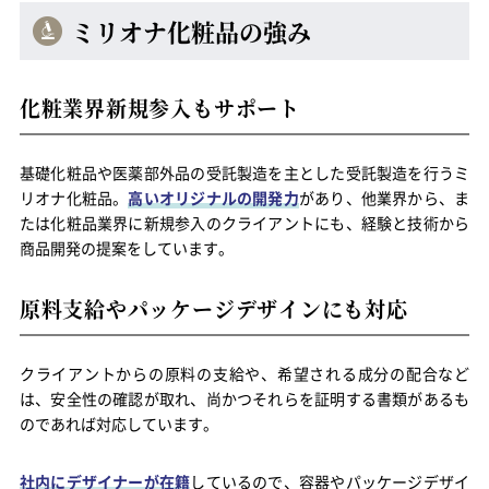
ミリオナ化粧品の強み
化粧業界新規参入もサポート
基礎化粧品や医薬部外品の受託製造を主とした受託製造を行うミ
リオナ化粧品。
高いオリジナルの開発力
があり、他業界から、ま
たは化粧品業界に新規参入のクライアントにも、経験と技術から
商品開発の提案をしています。
原料支給やパッケージデザインにも対応
クライアントからの原料の支給や、希望される成分の配合など
は、安全性の確認が取れ、尚かつそれらを証明する書類があるも
のであれば対応しています。
社内にデザイナーが在籍
しているので、容器やパッケージデザイ