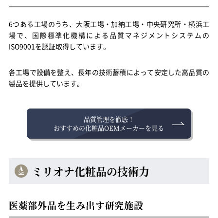
6つある工場のうち、大阪工場・加納工場・中央研究所・横浜工
場で、国際標準化機構による品質マネジメントシステムの
ISO9001を認証取得しています。
各工場で設備を整え、長年の技術蓄積によって安定した高品質の
製品を提供しています。
品質管理を徹底！
おすすめの化粧品OEMメーカーを見る
ミリオナ化粧品の技術力
医薬部外品を生み出す研究施設