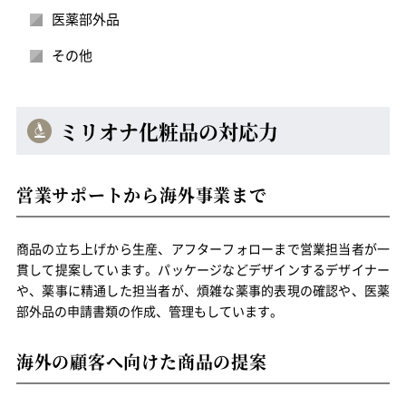
医薬部外品
その他
ミリオナ化粧品の対応力
営業サポートから海外事業まで
商品の立ち上げから生産、アフターフォローまで営業担当者が一
貫して提案しています。パッケージなどデザインするデザイナー
や、薬事に精通した担当者が、煩雑な薬事的表現の確認や、医薬
部外品の申請書類の作成、管理もしています。
海外の顧客へ向けた商品の提案