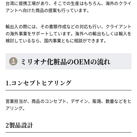
台湾に提携工場があり、そこでの生産はもちろん、海外のクライ
アントへ向けた商品の提案も行っています。
輸出入の際には、その書類作成などの対応も行い、クライアント
の海外事業をサポートしています。海外への輸出もしくは輸入を
検討しているなら、国内事業ともに相談ができます。
ミリオナ化粧品の
OEM
の流れ
1.コンセプトヒアリング
営業担当が、商品のコンセプト、デザイン、販路、数量などをヒ
アリング。
2製品設計