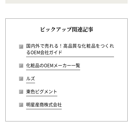
ピックアップ関連記事
国内外で売れる！高品質な化粧品をつくれ
るOEM会社ガイド
化粧品のOEMメーカー一覧
ルズ
東色ピグメント
明星産商株式会社