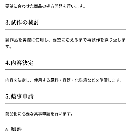
要望に合わせた商品の処方開発を行います。
3.試作の検討
試作品を実際に使用し、要望に沿えるまで再試作を繰り返しま
す。
4.内容決定
内容を決定し、使用する原料・容器・化粧箱などを準備します。
5.薬事申請
商品化に必要な薬事申請を行います。
6.製造