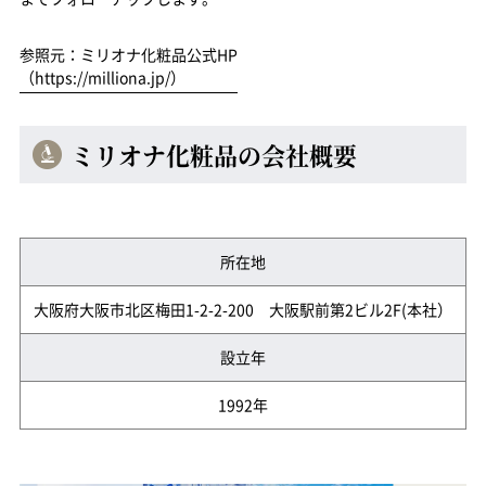
参照元：ミリオナ化粧品公式HP
（https://milliona.jp/）
ミリオナ化粧品の会社概要
所在地
大阪府大阪市北区梅田1-2-2-200 大阪駅前第2ビル2F(本社）
設立年
1992年