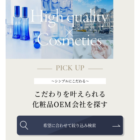
PICK UP
～シンプルにこだわる～
こだわりを叶えられる
化粧品OEM会社を探す
希望に合わせて絞り込み検索