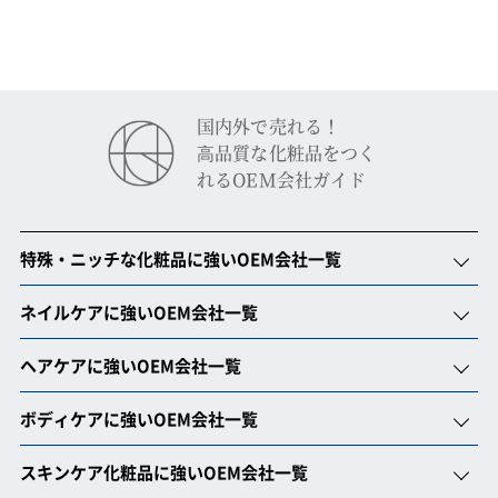
国内外で売れる！
⾼品質な化粧品をつく
れるOEM会社ガイド
特殊・ニッチな化粧品に強いOEM会社一覧
ネイルケアに強いOEM会社一覧
ヘアケアに強いOEM会社一覧
ボディケアに強いOEM会社一覧
スキンケア化粧品に強いOEM会社一覧