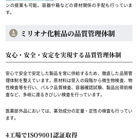
ンの提案も可能。容器や箱などの資材関係の手配も行っていま
す。
ミリオナ化粧品の品質管理体制
安心・安全・安定を実現する品質管理体制
安心で安全で安定した製品を常に供給するため、徹底した品質管
理体制を整えています。原材料は受入の段階から微生物検査、物
性検査等を行い、バルク品質検査、容器確認試験、製品出荷前検
査など、多岐に渡るきびしい検査を行っています。
医薬部外品においては、薬効成分の定量・定性の検査も行ってい
ます。
4工場でISO9001認証取得