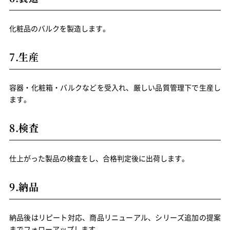
化粧品のバルクを製造します。
7.生産
容器・化粧箱・バルクなどを受入れ、厳しい品質管理下で生産し
ます。
8.検査
仕上がった製品の検査をし、合格判定後に出荷します。
9.納品
納品後はリピート対応、商品リニューアル、シリーズ追加の提案
までフォローアップします。