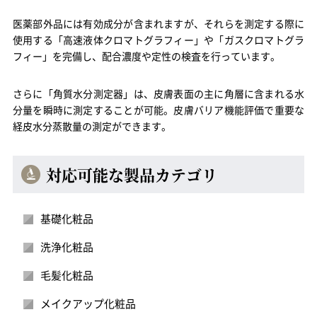
医薬部外品には有効成分が含まれますが、それらを測定する際に
使用する「高速液体クロマトグラフィー」や「ガスクロマトグラ
フィー」を完備し、配合濃度や定性の検査を行っています。
さらに「角質水分測定器」は、皮膚表面の主に角層に含まれる水
分量を瞬時に測定することが可能。皮膚バリア機能評価で重要な
経皮水分蒸散量の測定ができます。
対応可能な製品カテゴリ
基礎化粧品
洗浄化粧品
毛髪化粧品
メイクアップ化粧品