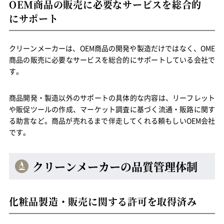
OEM商品の販売に必要なサービスを総合的
にサポート
クリーンメーカーは、OEM商品の開発や製造だけではなく、OME
商品の販売に必要なサービスを総合的にサポートしている会社で
す。
商品開発・製造以外のサポートの具体的な内容は、リーフレット
や販促ツールの作成、マーケット調査に基づく流通・販路に関す
る助言など。商品が売れるまで伴走してくれる頼もしいOEM会社
です。
クリーンメーカーの品質管理体制
化粧品製造・販売に関する許可を取得済み