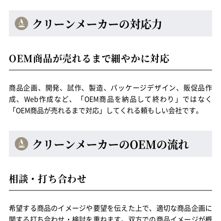
クリーンメーカーの対応力
OEM商品が売れるまで細やかに対応
商品企画、開発、試作、製造、パッケージデザイン、販促品作
成、Web作成など、「OEM商品を納品して終わり」ではなく
「OEM商品が売れるまで対応」してくれる頼もしい会社です。
クリーンメーカーのOEMの流れ
相談・打ち合わせ
希望する商品のイメージや要望を伝えた上で、適切な商品企画に
関する打ち合わせ・検討を重ねます。双方での商品イメージが概