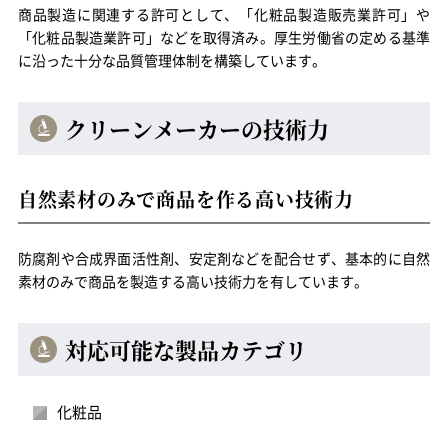
商品製造に関連する許可として、「化粧品製造販売業許可」や
「化粧品製造業許可」などを取得済み。厚生労働省の定める基準
に沿った十分な品質管理体制を構築しています。
クリーンメーカーの技術力
自然素材のみで商品を作る高い技術力
防腐剤や合成界面活性剤、安定剤などを配合せず、基本的に自然
素材のみで商品を製造する高い技術力を有しています。
対応可能な製品カテゴリ
化粧品