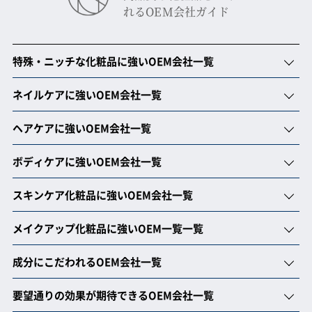
れるOEM会社ガイド
特殊・ニッチな化粧品に強いOEM会社一覧
ネイルケアに強いOEM会社一覧
ヘアケアに強いOEM会社一覧
ボディケアに強いOEM会社一覧
スキンケア化粧品に強いOEM会社一覧
メイクアップ化粧品に強いOEM一覧一覧
成分にこだわれるOEM会社一覧
要望通りの効果が期待できるOEM会社一覧