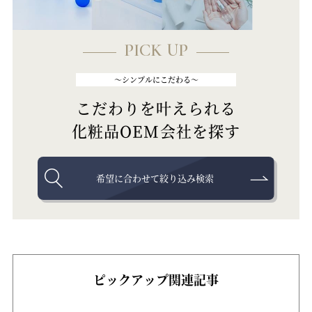
PICK UP
～シンプルにこだわる～
こだわりを叶えられる
化粧品OEM会社を探す
希望に合わせて絞り込み検索
ピックアップ関連記事