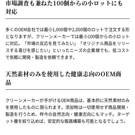
市場調査も兼ねた100個からの小ロットにも
対応
多くのOEM会社では最小1,000個や2,000個のロットで注文する形
となりますが、クリーンメーカーでは最小100個からの小ロット
に対応。「市場の反応を見てみたい」「オリジナル商品をリリー
スする喜びを感じたい」といったニーズの企業様でも、低コスト
で気軽に開発・製造を依頼できます。
天然素材のみを使用した健康志向のOEM商
品
クリーンメーカーが手がけるOEM商品は、基本的に天然素材のみ
を使用したものに限られます。添加物は一切使用せず商品開発・
製造を行うため、昨今の自然志向・健康志向にもマッチ。ターゲ
ット層を絞り込めば、安定的な販路構築も可能となるでしょう。