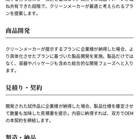
ね共有できた段階で、クリーンメーカーが最適と考えられるプラ
ンを提案します。
商品開発
クリーンメーカーが提示するプランに企業様が納得した場合、よ
り具体化させたプランに基づいた製品開発を実施。製品だけでは
なく、容器やパッケージも含めた総合的な開発フェーズへと入り
ます。
見積り・契約
開発された試作品に企業様が納得した場合、製品仕様を確定させ
て数量も加味した見積書を提示。内容に納得すれば、双方でOEM
の本契約を締結します。
製造・納品