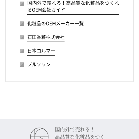
国内外で売れる！高品質な化粧品をつくれ
るOEM会社ガイド
化粧品のOEMメーカー一覧
石田香粧株式会社
日本コルマー
プルソワン
国内外で売れる！
⾼品質な化粧品をつく