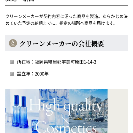
クリーンメーカーが契約内容に沿った商品を製造。あらかじめ決
めていた予定の納期までに、指定の場所へ商品を届けます。
クリーンメーカーの会社概要
所在地：福岡県糟屋郡宇美町原田1-14-3
設立年：2000年